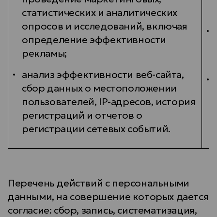
статистических и аналитических
опросов и исследований, включая
определение эффективности
рекламы;
анализ эффективности веб-сайта,
сбор данных о местоположении
пользователей, IP-адресов, история
регистраций и отчетов о
регистрации сетевых событий.
Перечень действий с персональными
данными, на совершение которых дается
согласие: сбор, запись, систематизация,