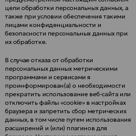
цели обработки персональных данных, а
также при условии обеспечения такими
лицами конфиденциальности и
безопасности персональных данных при
их обработке.
В случае отказа от обработки
персональных данных метрическими
программами и сервисами я
проинформирован(а) о необходимости
прекратить использование веб-сайта или
отключить файлы «cookie» в настройках
браузера и запретить сбор метрических
данных, в том числе путем использования
расширений и (или) плагинов для