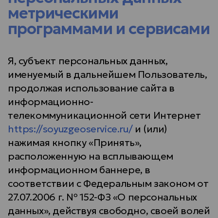
метрическими
программами и сервисами
Я, субъект персональных данных,
именуемый в дальнейшем Пользователь,
продолжая использование сайта в
информационно-
телекоммуникационной сети Интернет
https://soyuzgeoservice.ru/
и (или)
нажимая кнопку «Принять»,
расположенную на всплывающем
информационном баннере, в
соответствии с Федеральным законом от
27.07.2006 г. № 152-ФЗ «О персональных
данных», действуя свободно, своей волей