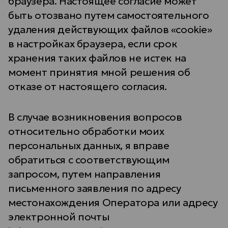
браузера. Настоящее согласие может
быть отозвано путем самостоятельного
удаления действующих файлов «cookie»
в настройках браузера, если срок
хранения таких файлов не истек на
момент принятия мной решения об
отказе от настоящего согласия.
В случае возникновения вопросов
относительно обработки моих
персональных данных, я вправе
обратиться с соответствующим
запросом, путем направления
письменного заявления по адресу
местонахождения Оператора или адресу
электронной почты