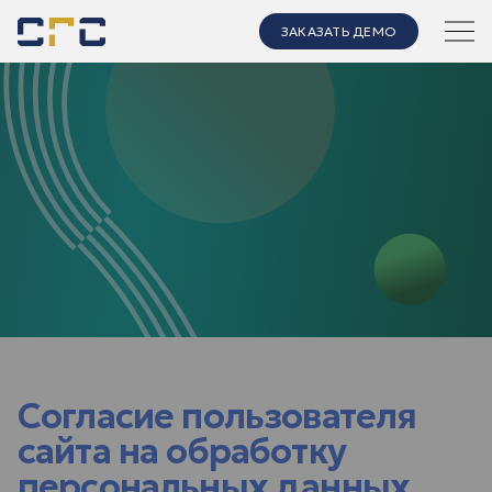
ЗАКАЗАТЬ ДЕМО
Согласие пользователя
сайта на обработку
персональных данных