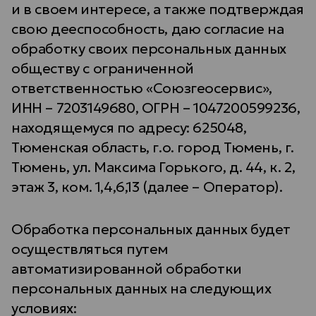
и в своем интересе, а также подтверждая
свою дееспособность, даю согласие на
обработку своих персональных данных
обществу с ограниченной
ответственностью «Союзгеосервис»,
ИНН – 7203149680, ОГРН – 1047200599236,
находящемуся по адресу: 625048,
Тюменская область, г.о. город Тюмень, г.
Тюмень, ул. Максима Горького, д. 44, к. 2,
этаж 3, ком. 1,4,6,13 (далее – Оператор).
Обработка персональных данных будет
осуществляться путем
автоматизированной обработки
персональных данных на следующих
условиях: