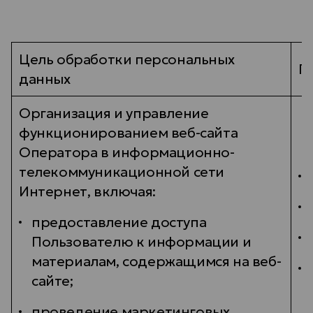
Цель обработки персональных
П
данных
Организация и управление
функционированием веб-сайта
Оператора в информационно-
телекоммуникационной сети
Интернет, включая:
предоставление доступа
Пользователю к информации и
материалам, содержащимся на веб-
сайте;
проведение маркетинговых,