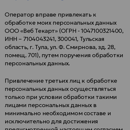
Оператор вправе привлекать к
обработке моих персональных данных
ООО «Веб Текарт» (ОГРН - 1047100321400,
ИНН – 7104043241, 300041, Тульская
область, г. Тула, ул. Ф. Смирнова, зд. 28,
помещ. 701), путем поручения обработки
персональных данных.
Привлечение третьих лиц к обработке
персональных данных осуществляться
только при условии обработки такими
лицами персональных данных в
минимально необходимом составе и
исключительно для достижения
предусмотренной настоящим согласием