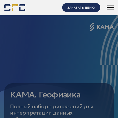
ЗАКАЗАТЬ ДЕМО
КАМА. Геофизика
Полный набор приложений для
интерпретации данных