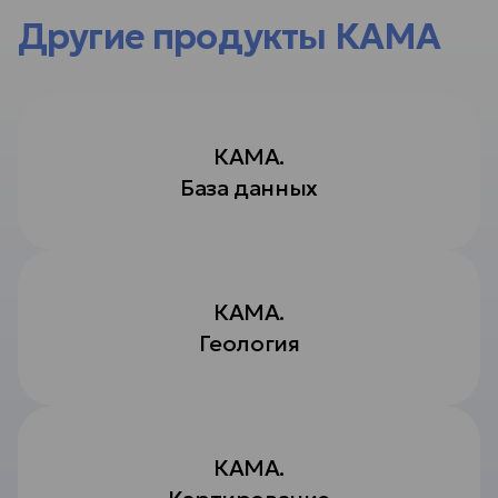
Другие продукты КАМА
КАМА.
База данных
КАМА.
Геология
КАМА.