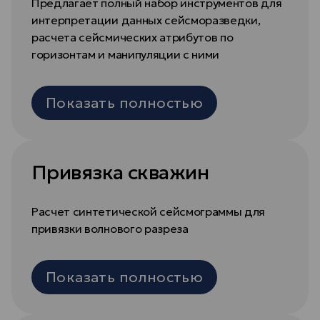
Предлагает полный набор инструментов для
интерпретации данных сейсморазведки,
расчета сейсмических атрибутов по
горизонтам и манипуляции с ними
Показать полностью
Привязка скважин
Расчет синтетической сейсмограммы для
привязки волнового разреза
Показать полностью