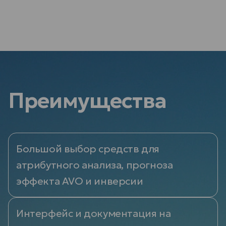
Преимущества
Большой выбор средств для
атрибутного анализа, прогноза
эффекта AVO и инверсии
Интерфейс и документация на