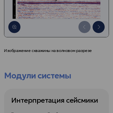
Изображение скважины на волновом разрезе
Модули системы
Интерпретация сейсмики