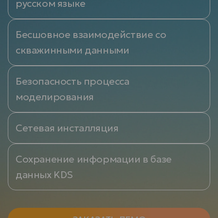
русском языке
Бесшовное взаимодействие со
скважинными данными
Безопасность процесса
моделирования
Сетевая инсталляция
Сохранение информации в базе
данных KDS