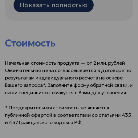
Показать полностью
Стоимость
Начальная стоимость продукта — от 2 млн. рублей
Окончательная цена согласовывается в договоре по
результатам индивидуального расчета на основе
Вашего запроса*. Заполните форму обратной связи, и
наши специалисты свяжутся с Вами для уточнения.
* Предварительная стоимость, не является
публичной офертой в соответствии со статьями 435
и 437 Гражданского кодекса РФ.