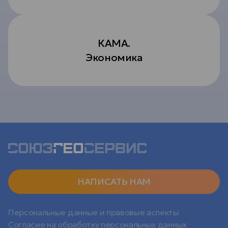
КАМА.
Экономика
НАПИСАТЬ НАМ
Персональные данные и правовые аспекты
Согласие на обработку персональных данных