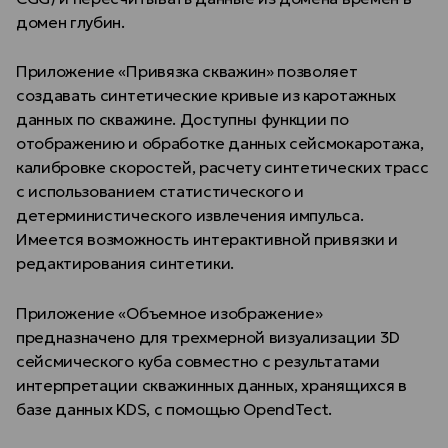
домен глубин.
Приложение «Привязка скважин» позволяет
создавать синтетические кривые из каротажных
данных по скважине. Доступны функции по
отображению и обработке данных сейсмокаротажа,
калибровке скоростей, расчету синтетических трасс
с использованием статистического и
детерминистического извлечения импульса.
Имеется возможность интерактивной привязки и
редактирования синтетики.
Приложение «Объемное изображение»
предназначено для трехмерной визуализации 3D
сейсмического куба совместно с результатами
интерпретации скважинных данных, хранящихся в
базе данных KDS, с помощью OpendTect.