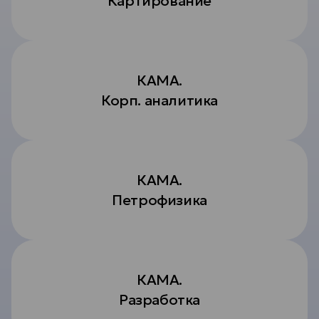
Картирование
КАМА.
Корп. аналитика
КАМА.
Петрофизика
КАМА.
Разработка