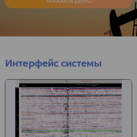
ЗАКАЗАТЬ ДЕМО
Интерфейс системы