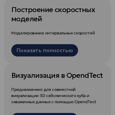
Построение скоростных
моделей
Моделирование интервальных скоростей
Показать полностью
Визуализация в OpendTect
Предназначено для совместной
визуализации 3D сейсмического куба и
скважинных данных с помощью OpendTect